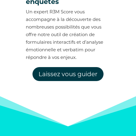
enquêtes
Un expert R3M Score vous
accompagne à la découverte des
nombreuses possibilités que vous
offre notre outil de création de
formulaires interactifs et d’analyse
émotionnelle et verbatim pour
répondre à vos enjeux.
Laissez vous guider