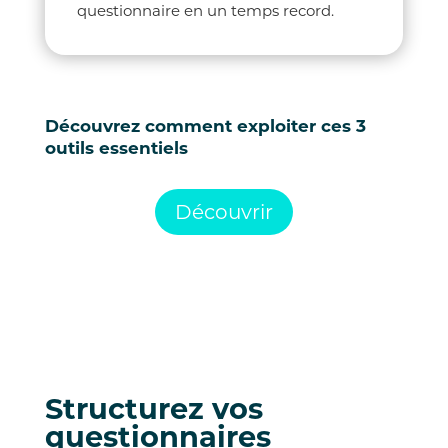
questionnaire en un temps record.
Découvrez comment exploiter ces 3
outils essentiels
Découvrir
Structurez vos
questionnaires