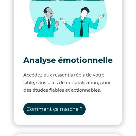
Analyse émotionnelle
Accédez aux ressentis réels de votre
cible, sans biais de rationalisation, pour
des études fiables et actionnables.
Comment ça marche ?