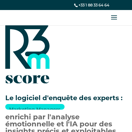
+33 1 88 33 64 64
Le logiciel d'enquête des experts : 
Marketing Managers
enrichi par l'analyse 
émotionnelle et l'IA pour des 
insights précis et exploitables