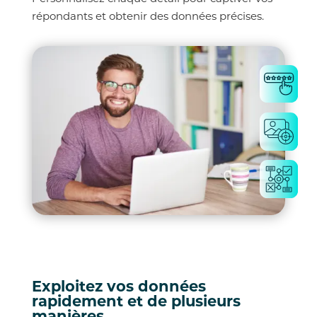
répondants et obtenir des données précises.
Exploitez vos données
rapidement et de plusieurs
manières