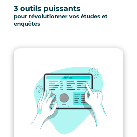
3 outils puissants
pour révolutionner vos études et
enquêtes