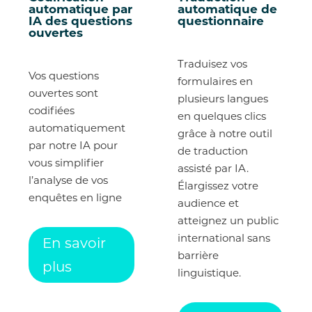
automatique par
automatique de
IA des questions
questionnaire
ouvertes
Traduisez vos
Vos questions
formulaires en
ouvertes sont
plusieurs langues
codifiées
en quelques clics
automatiquement
grâce à notre outil
par notre IA pour
de traduction
vous simplifier
assisté par IA.
l’analyse de vos
Élargissez votre
enquêtes en ligne
audience et
atteignez un public
international sans
En savoir
barrière
plus
linguistique.