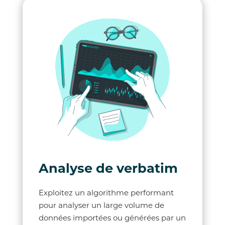
Analyse de verbatim
Exploitez un algorithme performant
pour analyser un large volume de
données importées ou générées par un