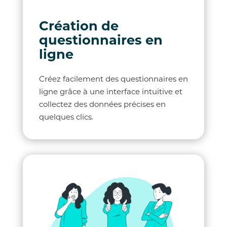
Création de
questionnaires en
ligne
Créez facilement des questionnaires en
ligne grâce à une interface intuitive et
collectez des données précises en
quelques clics.