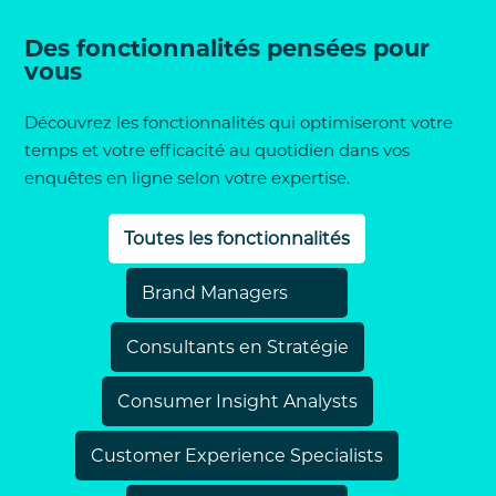
Des fonctionnalités pensées pour
vous
Découvrez les fonctionnalités qui optimiseront votre
temps et votre efficacité au quotidien dans vos
enquêtes en ligne selon votre expertise.
Toutes les fonctionnalités
Brand Managers
Consultants en Stratégie
Consumer Insight Analysts
Customer Experience Specialists