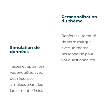
Personnalisation
du thème
Renforcez l’identité
de votre marque
Simulation de
avec un thème
données
personnalisé pour
vos questionnaires.
Testez et optimisez
vos enquêtes avec
des réponses
simulées avant leur
lancement officiel.