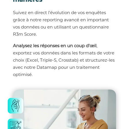
Suivez en direct l’évolution de vos enquêtes
grâce à notre reporting avancé en important
vos données ou en utilisant un questionnaire
R3m Score.
Analysez les réponses en un coup d’œil
,
exportez vos données dans les formats de votre
choix (Excel, Triple-S, Crosstab) et structurez-les
avec notre Datamap pour un traitement
optimisé.