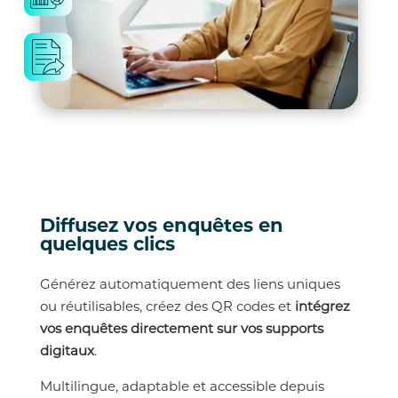
Diffusez vos enquêtes en
quelques clics
Générez automatiquement des liens uniques
ou réutilisables, créez des QR codes et
intégrez
vos enquêtes directement sur vos supports
digitaux
.
Multilingue, adaptable et accessible depuis