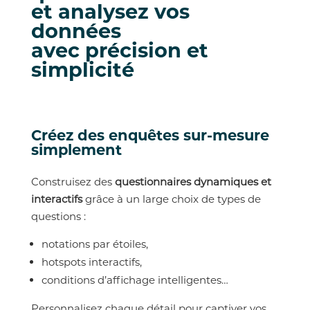
et analysez vos
données
avec précision et
simplicité
Créez des enquêtes sur-mesure
simplement
Construisez des
questionnaires dynamiques et
interactifs
grâce à un large choix de types de
questions :
notations par étoiles,
hotspots interactifs,
conditions d’affichage intelligentes…
Personnalisez chaque détail pour captiver vos