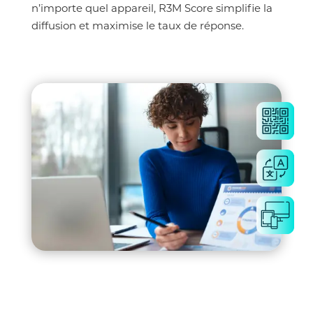
n’importe quel appareil, R3M Score simplifie la
diffusion et maximise le taux de réponse.