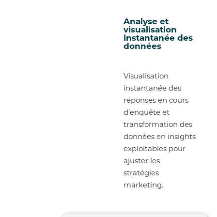
Analyse et
visualisation
instantanée des
données
Visualisation
instantanée des
réponses en cours
d’enquête et
transformation des
données en insights
exploitables pour
ajuster les
stratégies
marketing.