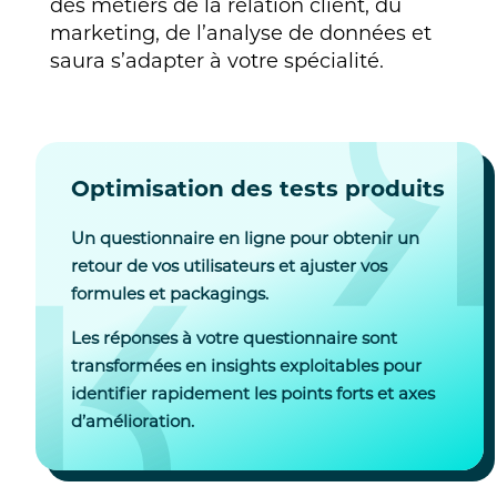
des métiers de la relation client, du
marketing, de l’analyse de données et
saura s’adapter à votre spécialité.
Optimisation des tests produits
Un questionnaire en ligne pour obtenir un
retour de vos utilisateurs et ajuster vos
formules et packagings.
Les réponses à votre questionnaire sont
transformées en insights exploitables pour
identifier rapidement les points forts et axes
d’amélioration.