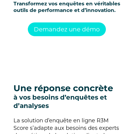
Transformez vos enquêtes en véritables
outils de performance et d’innovation.
Demandez une démo
Une réponse concrète
à vos besoins d’enquêtes et
d’analyses
La solution d’enquête en ligne R3M
Score s’adapte aux besoins des experts