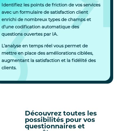
Identifiez les points de friction de vos services
avec un formulaire de satisfaction client
enrichi de nombreux types de champs et
d’une codification automatique des
questions ouvertes par IA.
L’analyse en temps réel vous permet de
mettre en place des améliorations ciblées,
augmentant la satisfaction et la fidélité des
clients.
Découvrez toutes les
possibilités pour vos
questionnaires et