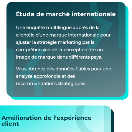
Étude de marché internationale
Une enquête multilingue auprès de la
clientèle d’une marque internationale pour
ajuster la stratégie marketing par la
compréhension de la perception de son
image de marque dans différents pays.
Vous obtenez des données fiables pour une
analyse approfondie et des
recommandations stratégiques.
Amélioration de l’expérience
client