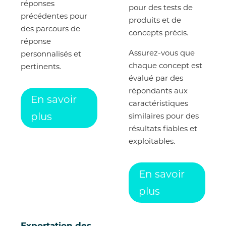
réponses
pour des tests de
précédentes pour
produits et de
des parcours de
concepts précis.
réponse
Assurez-vous que
personnalisés et
chaque concept est
pertinents.
évalué par des
répondants aux
En savoir
caractéristiques
plus
similaires pour des
résultats fiables et
exploitables.
En savoir
plus
Exportation des