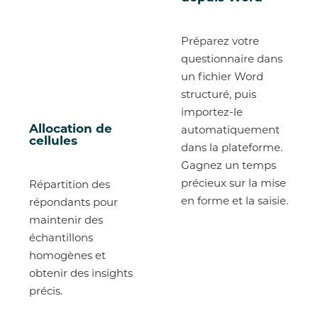
Préparez votre
questionnaire dans
un fichier Word
structuré, puis
importez-le
Allocation de
automatiquement
cellules
dans la plateforme.
Gagnez un temps
précieux sur la mise
Répartition des
en forme et la saisie.
répondants pour
maintenir des
échantillons
homogènes et
obtenir des insights
précis.