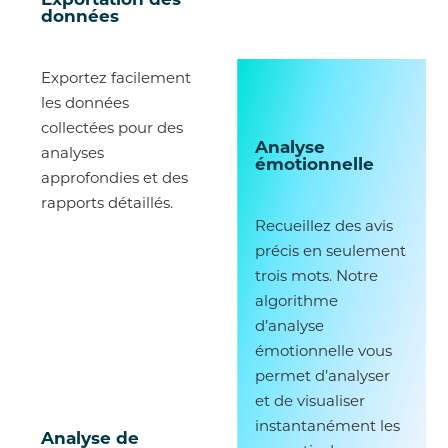
données
Exportez facilement
les données
collectées pour des
Analyse
analyses
émotionnelle
approfondies et des
rapports détaillés.
Recueillez des avis
précis en seulement
trois mots. Notre
algorithme
d’analyse
émotionnelle vous
permet d’analyser
et de visualiser
instantanément les
Analyse de