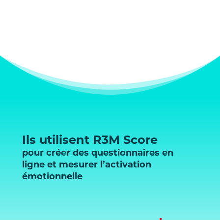
Ils utilisent R3M Score
pour créer des questionnaires en
ligne et mesurer l’activation
émotionnelle