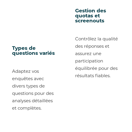
Gestion des
quotas et
screenouts
Contrôlez la qualité
des réponses et
Types de
questions variés
assurez une
participation
équilibrée pour des
Adaptez vos
résultats fiables.
enquêtes avec
divers types de
questions pour des
analyses détaillées
et complètes.